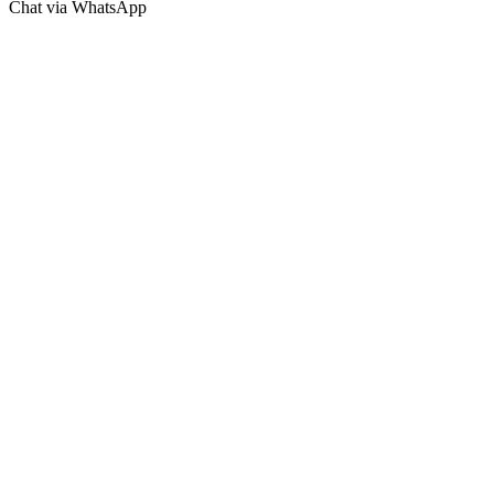
Chat via WhatsApp