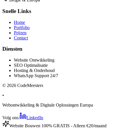
Snelle Links
Home
Portfolio
Prijzen
Contact
Diensten
Website Ontwikkeling
SEO Optimalisatie
Hosting & Onderhoud
WhatsApp Support 24/7
©
2026
CodeMeesters
•
Webontwikkeling & Digitale Oplossingen Europa
Volg ons:
LinkedIn
Website Bouwen 100% GRATIS - Alleen €20/maand